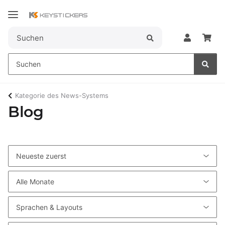
Kategorie des News-Systems
Blog