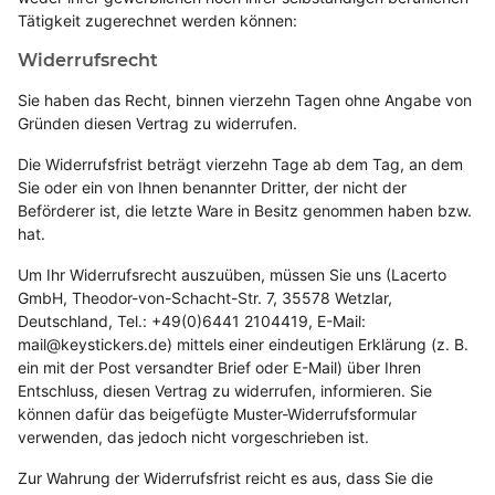
Tätigkeit zugerechnet werden können:
Widerrufsrecht
Sie haben das Recht, binnen vierzehn Tagen ohne Angabe von
Gründen diesen Vertrag zu widerrufen.
Die Widerrufsfrist beträgt vierzehn Tage ab dem Tag, an dem
Sie oder ein von Ihnen benannter Dritter, der nicht der
Beförderer ist, die letzte Ware in Besitz genommen haben bzw.
hat.
Um Ihr Widerrufsrecht auszuüben, müssen Sie uns (Lacerto
GmbH, Theodor-von-Schacht-Str. 7, 35578 Wetzlar,
Deutschland, Tel.: +49(0)6441 2104419, E-Mail:
mail@keystickers.de) mittels einer eindeutigen Erklärung (z. B.
ein mit der Post versandter Brief oder E-Mail) über Ihren
Entschluss, diesen Vertrag zu widerrufen, informieren. Sie
können dafür das beigefügte Muster-Widerrufsformular
verwenden, das jedoch nicht vorgeschrieben ist.
Zur Wahrung der Widerrufsfrist reicht es aus, dass Sie die