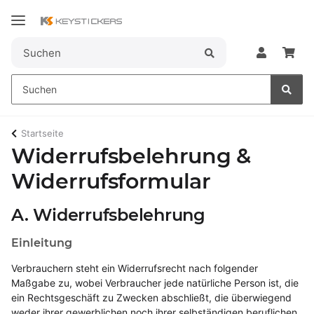
Startseite
Widerrufsbelehrung &
Widerrufsformular
A. Widerrufsbelehrung
Einleitung
Verbrauchern steht ein Widerrufsrecht nach folgender
Maßgabe zu, wobei Verbraucher jede natürliche Person ist, die
ein Rechtsgeschäft zu Zwecken abschließt, die überwiegend
weder ihrer gewerblichen noch ihrer selbständigen beruflichen