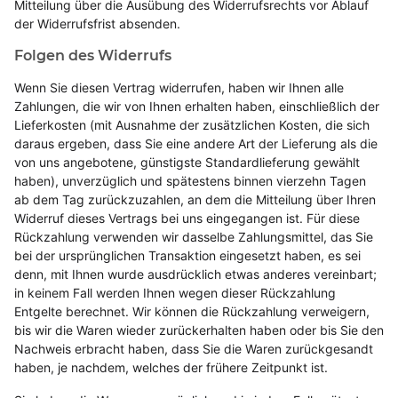
Mitteilung über die Ausübung des Widerrufsrechts vor Ablauf
der Widerrufsfrist absenden.
Folgen des Widerrufs
Wenn Sie diesen Vertrag widerrufen, haben wir Ihnen alle
Zahlungen, die wir von Ihnen erhalten haben, einschließlich der
Lieferkosten (mit Ausnahme der zusätzlichen Kosten, die sich
daraus ergeben, dass Sie eine andere Art der Lieferung als die
von uns angebotene, günstigste Standardlieferung gewählt
haben), unverzüglich und spätestens binnen vierzehn Tagen
ab dem Tag zurückzuzahlen, an dem die Mitteilung über Ihren
Widerruf dieses Vertrags bei uns eingegangen ist. Für diese
Rückzahlung verwenden wir dasselbe Zahlungsmittel, das Sie
bei der ursprünglichen Transaktion eingesetzt haben, es sei
denn, mit Ihnen wurde ausdrücklich etwas anderes vereinbart;
in keinem Fall werden Ihnen wegen dieser Rückzahlung
Entgelte berechnet. Wir können die Rückzahlung verweigern,
bis wir die Waren wieder zurückerhalten haben oder bis Sie den
Nachweis erbracht haben, dass Sie die Waren zurückgesandt
haben, je nachdem, welches der frühere Zeitpunkt ist.