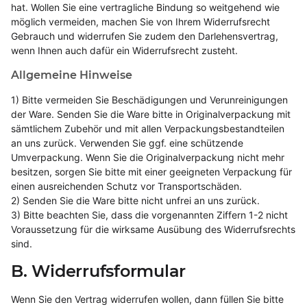
hat. Wollen Sie eine vertragliche Bindung so weitgehend wie
möglich vermeiden, machen Sie von Ihrem Widerrufsrecht
Gebrauch und widerrufen Sie zudem den Darlehensvertrag,
wenn Ihnen auch dafür ein Widerrufsrecht zusteht.
Allgemeine Hinweise
1) Bitte vermeiden Sie Beschädigungen und Verunreinigungen
der Ware. Senden Sie die Ware bitte in Originalverpackung mit
sämtlichem Zubehör und mit allen Verpackungsbestandteilen
an uns zurück. Verwenden Sie ggf. eine schützende
Umverpackung. Wenn Sie die Originalverpackung nicht mehr
besitzen, sorgen Sie bitte mit einer geeigneten Verpackung für
einen ausreichenden Schutz vor Transportschäden.
2) Senden Sie die Ware bitte nicht unfrei an uns zurück.
3) Bitte beachten Sie, dass die vorgenannten Ziffern 1-2 nicht
Voraussetzung für die wirksame Ausübung des Widerrufsrechts
sind.
B. Widerrufsformular
Wenn Sie den Vertrag widerrufen wollen, dann füllen Sie bitte