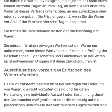
Sie haben die Waren unverzüglich und in jedem Fall spätestens
binnen vierzehn Tagen ab dem Tag, an dem Sie uns über den
Widerruf dieses Vertrags unterrichten, an uns zurückzusenden
oder zu übergeben. Die Frist ist gewahrt, wenn Sie die Waren
vor Ablauf der Frist von vierzehn Tagen absenden.
Sie tragen die unmittelbaren Kosten der Rücksendung der
Waren.
Sie müssen für einen etwaigen Wertverlust der Waren nur
aufkommen, wenn dieser Wertverlust auf einen zur Prüfung der
Beschaffenheit, Eigenschaften und Funktionsweise der Waren
nicht notwendigen Umgang mit ihnen zurückzuführen ist.
Ausschluss bzw. vorzeitiges Erlöschen des
Widerrufsrechts
Das Widerrufsrecht besteht nicht bei Verträgen zur Lieferung
von Waren, die nicht vorgefertigt sind und für deren
Herstellung eine individuelle Auswahl oder Bestimmung durch
den Verbraucher maßgeblich ist oder die eindeutig auf die
persönlichen Bedürfnisse des Verbrauchers zugeschnitten sind.