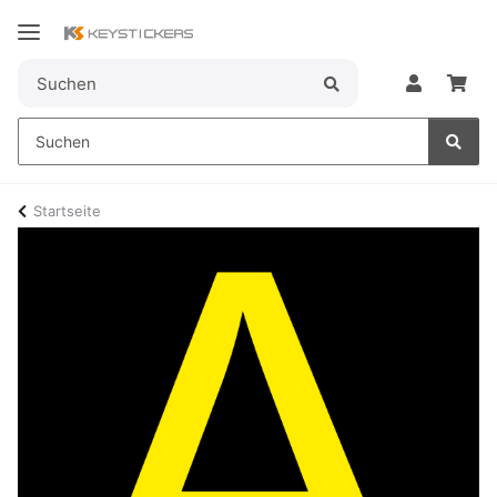
Startseite