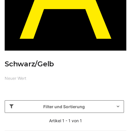
Schwarz/Gelb
Neuer Wert
Filter und Sortierung
Artikel 1 - 1 von 1