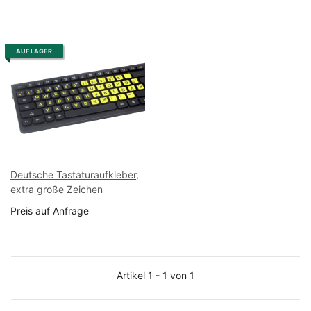
AUF LAGER
Deutsche Tastaturaufkleber,
extra große Zeichen
Preis auf Anfrage
Artikel 1 - 1 von 1