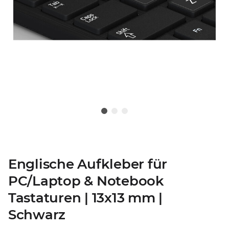
Englische Aufkleber für
PC/Laptop & Notebook
Tastaturen | 13x13 mm |
Schwarz