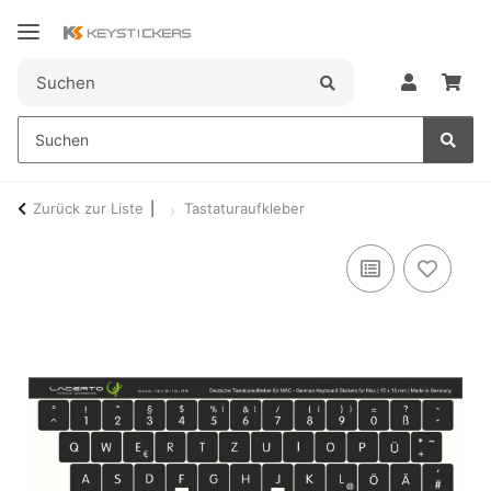
Zurück zur Liste
Tastaturaufkleber