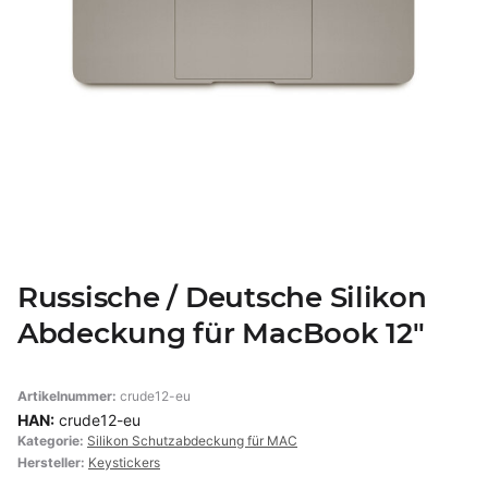
Russische / Deutsche Silikon
Abdeckung für MacBook 12"
Artikelnummer:
crude12-eu
HAN:
crude12-eu
Kategorie:
Silikon Schutzabdeckung für MAC
Hersteller:
Keystickers