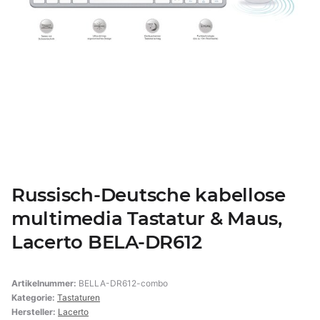
Russisch-Deutsche kabellose
multimedia Tastatur & Maus,
Lacerto BELA-DR612
Artikelnummer:
BELLA-DR612-combo
Kategorie:
Tastaturen
Hersteller:
Lacerto