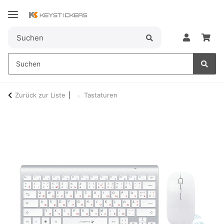
Zurück zur Liste
Tastaturen