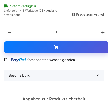
Sofort verfügbar
Lieferzeit:
1 - 3 Werktage
(DE - Ausland
Frage zum Artikel
abweichend)
ing...
Komponenten werden geladen ...
Beschreibung
Angaben zur Produktsicherheit