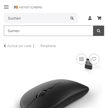
Zurück zur Liste
Peripherie