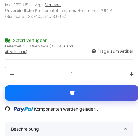
inkl. 19% USt. , zzgl.
Versand
Unverbindliche Preisempfehlung des Herstellers
:
7,95 €
(Sie sparen
37.74%
, also
3,00 €
)
Sofort verfügbar
Lieferzeit:
1 - 3 Werktage
(DE - Ausland
Frage zum Artikel
abweichend)
Loading...
Komponenten werden geladen ...
Beschreibung