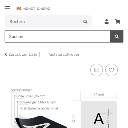
Zurück zur Liste
Tastaturaufkleber