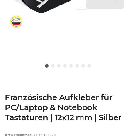
Französische Aufkleber für
PC/Laptop & Notebook
Tastaturen | 12x12 mm | Silber
Artikelnummer:
ks-fr-12x12s